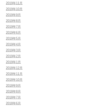
2019年11月
2019年10月
2019年9月
2019年8月
2019年7月
2019年6月
2019年5月
2019年4月
2019年3月
2019年2月
2019年1月
2018年12月
2018年11月
2018年10月
2018年9月
2018年8月
2018年7月
2018年6月