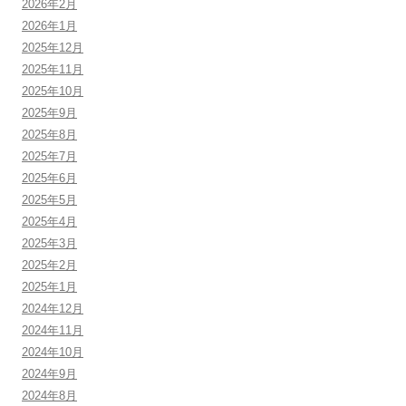
2026年2月
2026年1月
2025年12月
2025年11月
2025年10月
2025年9月
2025年8月
2025年7月
2025年6月
2025年5月
2025年4月
2025年3月
2025年2月
2025年1月
2024年12月
2024年11月
2024年10月
2024年9月
2024年8月