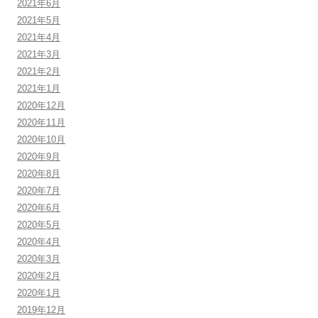
2021年6月
2021年5月
2021年4月
2021年3月
2021年2月
2021年1月
2020年12月
2020年11月
2020年10月
2020年9月
2020年8月
2020年7月
2020年6月
2020年5月
2020年4月
2020年3月
2020年2月
2020年1月
2019年12月