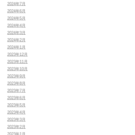
2024年7月
2024年6月
2024年5月
2024年4月
2024年3月
2024年2月
2024年1月
2023年12月
2023年11月
2023年10月
2023年9月
2023年8月
2023年7月
2023年6月
2023年5月
2023年4月
2023年3月
2023年2月
2023年1月