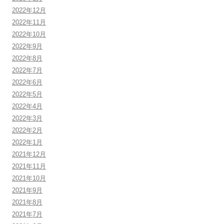
2022年12月
2022年11月
2022年10月
2022年9月
2022年8月
2022年7月
2022年6月
2022年5月
2022年4月
2022年3月
2022年2月
2022年1月
2021年12月
2021年11月
2021年10月
2021年9月
2021年8月
2021年7月