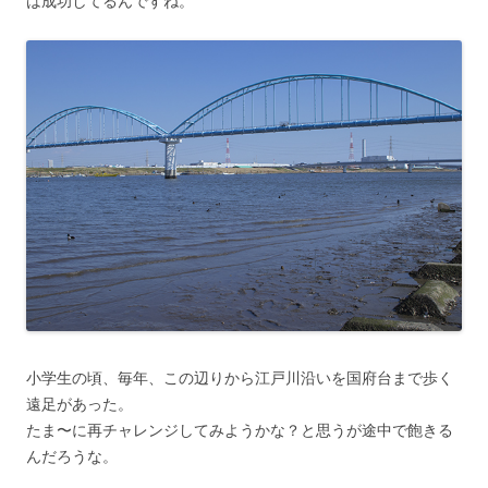
は成功してるんですね。
小学生の頃、毎年、この辺りから江戸川沿いを国府台まで歩く
遠足があった。
たま〜に再チャレンジしてみようかな？と思うが途中で飽きる
んだろうな。