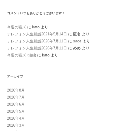
コメントいつもありがとうございます！
今週の猫ズ
に
kato
より
テレフォン人生相談2021年5月14日
に
匿名
より
テレフォン人生相談2026年7月11日
に
sace
より
テレフォン人生相談2026年7月11日
に
めめ
より
今週の猫ズ+油絵
に
kato
より
アーカイブ
2026年8月
2026年7月
2026年6月
2026年5月
2026年4月
2026年3月