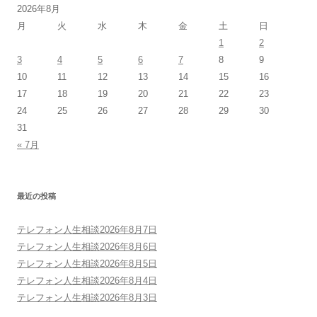
2026年8月
月
火
水
木
金
土
日
1
2
3
4
5
6
7
8
9
10
11
12
13
14
15
16
17
18
19
20
21
22
23
24
25
26
27
28
29
30
31
« 7月
最近の投稿
テレフォン人生相談2026年8月7日
テレフォン人生相談2026年8月6日
テレフォン人生相談2026年8月5日
テレフォン人生相談2026年8月4日
テレフォン人生相談2026年8月3日