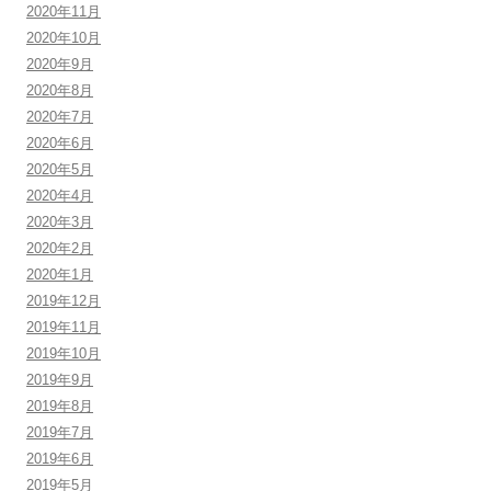
2020年11月
2020年10月
2020年9月
2020年8月
2020年7月
2020年6月
2020年5月
2020年4月
2020年3月
2020年2月
2020年1月
2019年12月
2019年11月
2019年10月
2019年9月
2019年8月
2019年7月
2019年6月
2019年5月