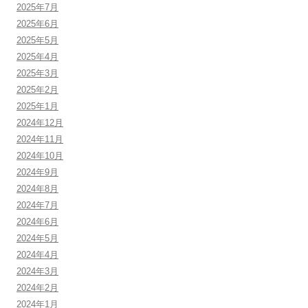
2025年7月
2025年6月
2025年5月
2025年4月
2025年3月
2025年2月
2025年1月
2024年12月
2024年11月
2024年10月
2024年9月
2024年8月
2024年7月
2024年6月
2024年5月
2024年4月
2024年3月
2024年2月
2024年1月