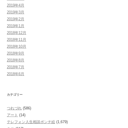
2019年4月
2019年3月
2019年2月
2019年1月
2018年12月
2018年11月
2018年10月
2018年9月
2018年8月
2018年7月
2018年6月
カテゴリー
つれづれ
(586)
アート
(14)
テレフォン人生相談ポンチ絵
(1,679)