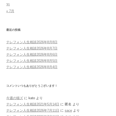
31
« 7月
最近の投稿
テレフォン人生相談2026年8月8日
テレフォン人生相談2026年8月7日
テレフォン人生相談2026年8月6日
テレフォン人生相談2026年8月5日
テレフォン人生相談2026年8月4日
コメントいつもありがとうございます！
今週の猫ズ
に
kato
より
テレフォン人生相談2021年5月14日
に
匿名
より
テレフォン人生相談2026年7月11日
に
sace
より