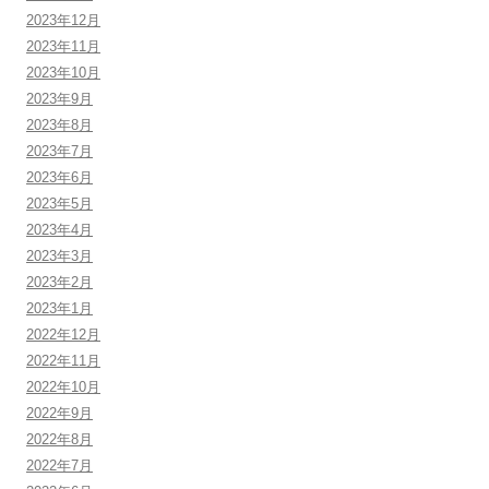
2023年12月
2023年11月
2023年10月
2023年9月
2023年8月
2023年7月
2023年6月
2023年5月
2023年4月
2023年3月
2023年2月
2023年1月
2022年12月
2022年11月
2022年10月
2022年9月
2022年8月
2022年7月