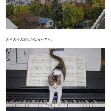
近所の杜の紅葉が始まってた。