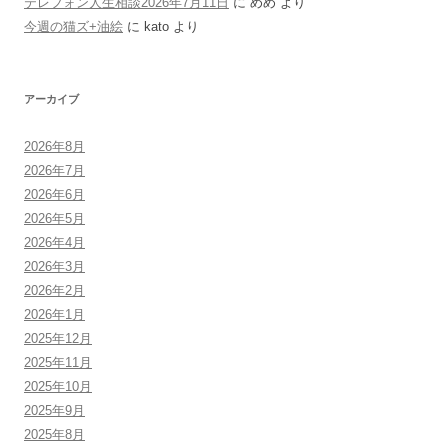
テレフォン人生相談2026年7月11日
に
めめ
より
今週の猫ズ+油絵
に
kato
より
アーカイブ
2026年8月
2026年7月
2026年6月
2026年5月
2026年4月
2026年3月
2026年2月
2026年1月
2025年12月
2025年11月
2025年10月
2025年9月
2025年8月