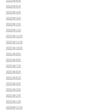
2022年6月
2022年5月
2022年4月
2022年3月
2022年2月
2022年1月
2021年12月
2021年11月
2021年10月
2021年9月
2021年8月
2021年7月
2021年6月
2021年5月
2021年4月
2021年3月
2021年2月
2021年1月
2020年12月