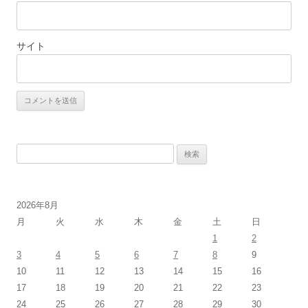
サイト
検
索:
2026年8月
月
火
水
木
金
土
日
1
2
3
4
5
6
7
8
9
10
11
12
13
14
15
16
17
18
19
20
21
22
23
24
25
26
27
28
29
30